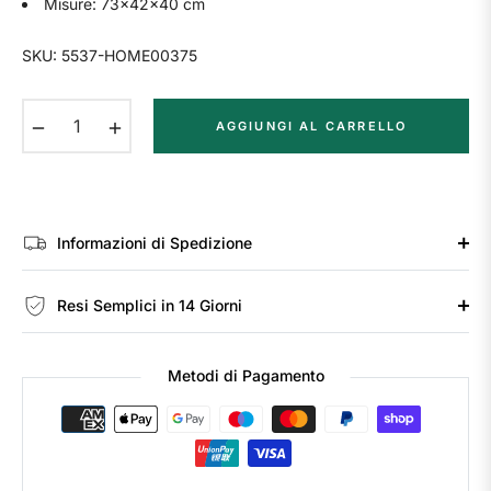
Misure: 73x42x40 cm
SKU: 5537-HOME00375
−
+
AGGIUNGI AL CARRELLO
Informazioni di Spedizione
Resi Semplici in 14 Giorni
Metodi di Pagamento