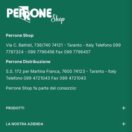
Perrone Shop
Via C. Battisti, 736/740 74121 - Taranto - Italy Telefono 099
7797324 - 099 7796456 Fax 099 7796457
Perrone Distribuzione
S.S. 172 per Martina Franca, 7600 74123 - Taranto - Italy
Telefono 099 4721043 Fax 099 4721043
Perrone Shop fa parte del consorzio:
PRODOTTI
LA NOSTRA AZIENDA