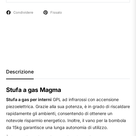
Condividere
Fissalo
Descrizione
Stufa a gas Magma
Stufa a gas per interni
GPL ad infrarossi con accensione
piezoelettrica. Grazie alla sua potenza, è in grado di riscaldare
rapidamente gli ambienti, consentendo di ottenere un
notevole risparmio energetico. Inoltre, il vano per la bombola
da 15kg garantisce una lunga autonomia di utilizzo.