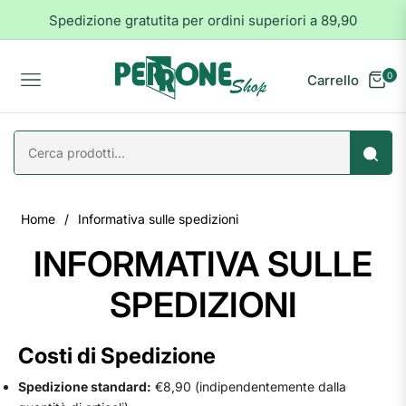
Spedizione gratutita per ordini superiori a 89,90
0
Carrello
Navigation
Home
/
Informativa sulle spedizioni
INFORMATIVA SULLE
SPEDIZIONI
Costi di Spedizione
Spedizione standard:
€8,90 (indipendentemente dalla