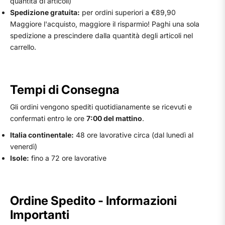
quantità di articoli)
Spedizione gratuita:
per ordini superiori a €89,90
Maggiore l'acquisto, maggiore il risparmio! Paghi una sola
spedizione a prescindere dalla quantità degli articoli nel
carrello.
Tempi di Consegna
Gli ordini vengono spediti quotidianamente se ricevuti e
confermati entro le ore
7:00 del mattino
.
Italia continentale:
48 ore lavorative circa (dal lunedì al
venerdì)
Isole:
fino a 72 ore lavorative
Ordine Spedito - Informazioni
Importanti