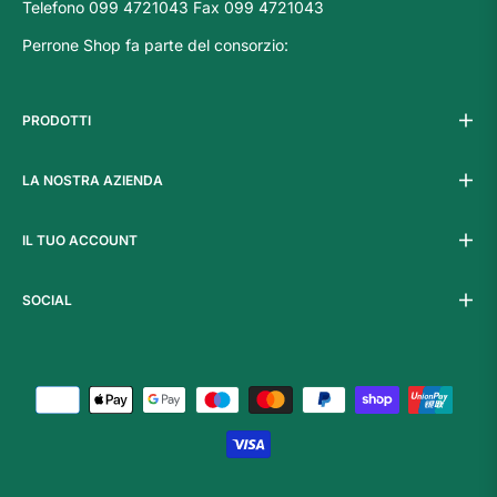
Telefono 099 4721043 Fax 099 4721043
Perrone Shop fa parte del consorzio:
PRODOTTI
LA NOSTRA AZIENDA
IL TUO ACCOUNT
SOCIAL