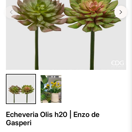
Echeveria Olis h20 | Enzo de
Gasperi