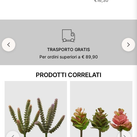
€16,30
regolare
TRASPORTO GRATIS
Per ordini superiori a € 89,90
PRODOTTI CORRELATI