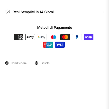
Resi Semplici in 14 Giorni
Metodi di Pagamento
Condividere
Fissalo