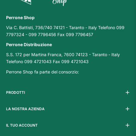
Perrone Shop
Via C. Battisti, 736/740 74121 - Taranto - Italy Telefono 099
7797324 - 099 7796456 Fax 099 7796457
Perrone Distribuzione
S.S. 172 per Martina Franca, 7600 74123 - Taranto - Italy
Telefono 099 4721043 Fax 099 4721043
Perrone Shop fa parte del consorzio:
PRODOTTI
LA NOSTRA AZIENDA
IL TUO ACCOUNT