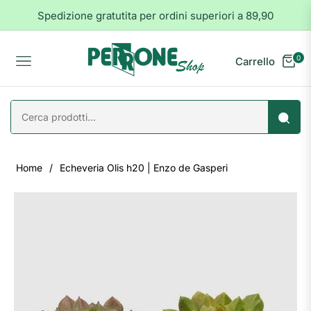
Spedizione gratutita per ordini superiori a 89,90
0
Carrello
Navigation
Home
/
Echeveria Olis h20 | Enzo de Gasperi